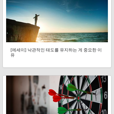
[에세이] 낙관적인 태도를 유지하는 게 중요한 이
유