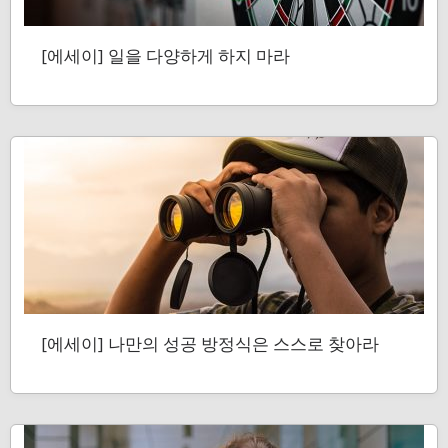
[에세이] 일을 다양하게 하지 마라
[에세이] 나만의 성공 방정식은 스스로 찾아라