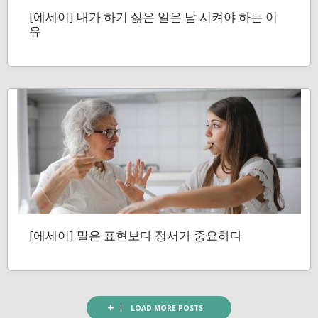
[에세이] 내가 하기 싫은 일은 남 시켜야 하는 이
유
[에세이] 말은 표현보다 정서가 중요하다
LOAD MORE POSTS