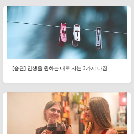
[습관] 인생을 원하는 대로 사는 3가지 다짐