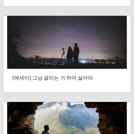
[에세이] 그냥 끌리는 거 하며 살아라