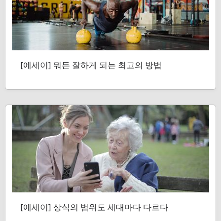
[에세이] 뭐든 잘하게 되는 최고의 방법
[에세이] 상식의 범위도 세대마다 다르다