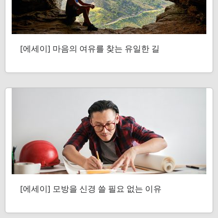
[에세이] 마음의 여유를 찾는 유일한 길
[에세이] 모방을 신경 쓸 필요 없는 이유