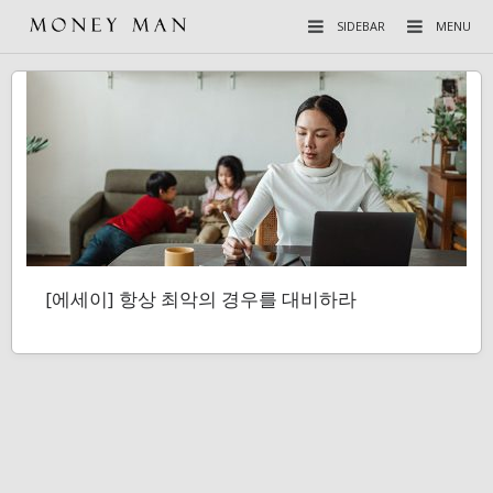
SIDEBAR
MENU
[에세이] 항상 최악의 경우를 대비하라