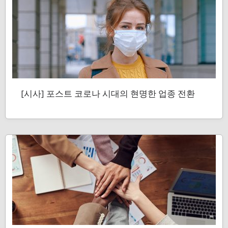
[시사] 포스트 코로나 시대의 현명한 업종 전환