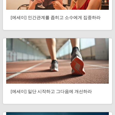
[에세이] 인간관계를 좁히고 소수에게 집중하라
[에세이] 일단 시작하고 그다음에 개선하라