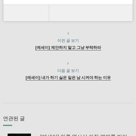
이전 글 보기
[에세이] 제안하지 말고 그냥 부탁하라
다음 글 보기
[에세이] 내가 하기 싫은 일은 남 시켜야 하는 이유
연관된 글