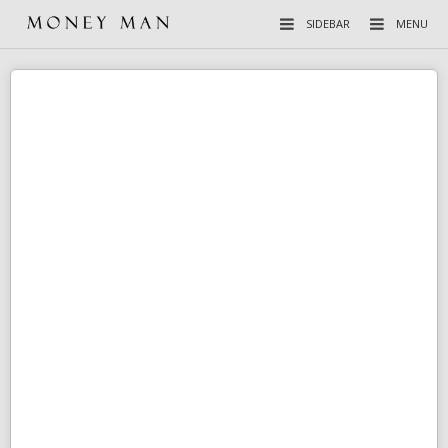
SIDEBAR
MENU