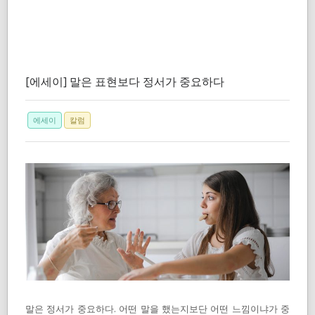
[에세이] 말은 표현보다 정서가 중요하다
에세이
칼럼
말은 정서가 중요하다. 어떤 말을 했는지보단 어떤 느낌이냐가 중