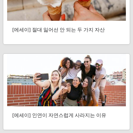
[에세이] 절대 잃어선 안 되는 두 가지 자산
[에세이] 인연이 자연스럽게 사라지는 이유