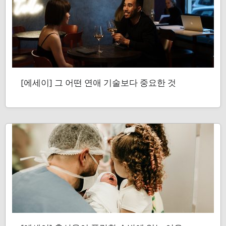
[에세이] 그 어떤 연애 기술보다 중요한 것