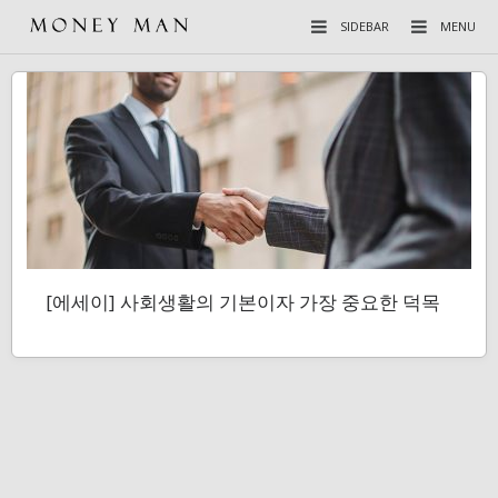
SIDEBAR
MENU
[에세이] 사회생활의 기본이자 가장 중요한 덕목