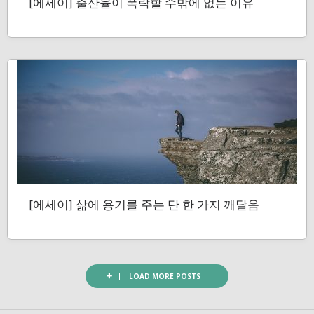
[에세이] 출산율이 폭락할 수밖에 없는 이유
[에세이] 삶에 용기를 주는 단 한 가지 깨달음
LOAD MORE POSTS