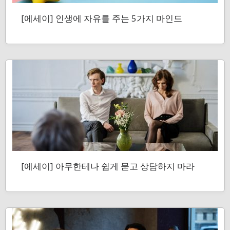
[에세이] 인생에 자유를 주는 5가지 마인드
[에세이] 아무한테나 쉽게 묻고 상담하지 마라