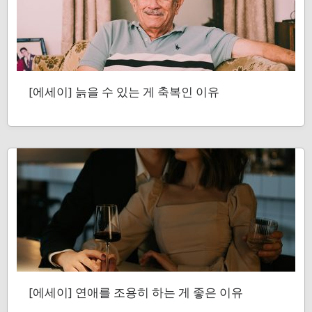
[에세이] 늙을 수 있는 게 축복인 이유
[에세이] 연애를 조용히 하는 게 좋은 이유