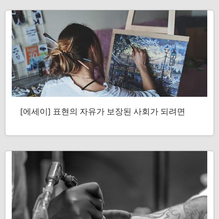
[에세이] 표현의 자유가 보장된 사회가 되려면