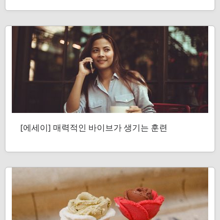
[에세이] 매력적인 바이브가 생기는 훈련