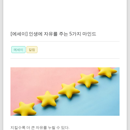
[에세이] 인생에 자유를 주는 5가지 마인드
에세이
칼럼
지킬수록 더 큰 자유를 누릴 수 있다.