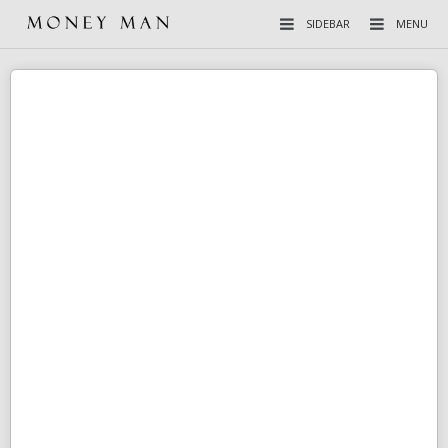
SIDEBAR
MENU