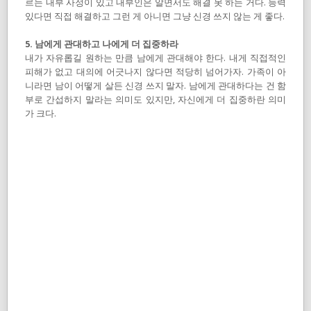
르는 내부 사정이 있고 내부인은 알면서도 해결 못 하는 거다. 능력
있다면 직접 해결하고 그런 게 아니면 그냥 신경 쓰지 않는 게 좋다.
5. 남에게 관대하고 나에게 더 집중하라
내가 자유롭길 원하는 만큼 남에게 관대해야 한다. 내게 직접적인
피해가 없고 대의에 어긋나지 않다면 적당히 넘어가자. 가족이 아
니라면 남이 어떻게 살든 신경 쓰지 말자. 남에게 관대하다는 건 함
부로 간섭하지 말라는 의미도 있지만, 자신에게 더 집중하란 의미
가 크다.