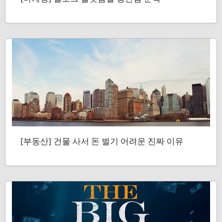
[부동산] 건물 사서 돈 벌기 어려운 진짜 이유