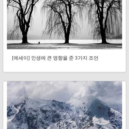
[에세이] 인생에 큰 영향을 준 3가지 조언