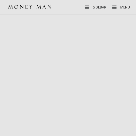
SIDEBAR
MENU