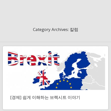
Category Archives: 칼럼
[경제] 쉽게 이해하는 브렉시트 이야기