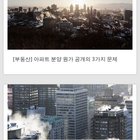
[부동산] 아파트 분양 원가 공개의 3가지 문제