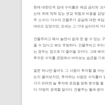
현재 대한민국 임대 수익률은 예금 금리와 크게
는데 위에 적혀 있는 온갖 위험과 비용을 감당
주 소수다. 다수의 건물주가 공실에 대한 부담
대라도 있었지만, 요새는 그 기대 심리마저 거
건물주라고 해서 놀면서 쉽게 돈 벌 수 있는 
을 수 있다고 봐도 무방하다. 건물주라고 우리
는 경우는 앞으로 더 줄어들 것이다. 그래 봐야
투자든 수익률 관점에서 바라보는 습관을 기르
질문 하나만 들어도 그 사람이 투자할 줄 아는
는지 물어보지만, 투자하는 사람은 수익률이 
가가 되려면 늘 후자에 초점을 맞춰 분석할 줄 
다. 마땅히 경계할 일이다. 건물주는 월세 받아