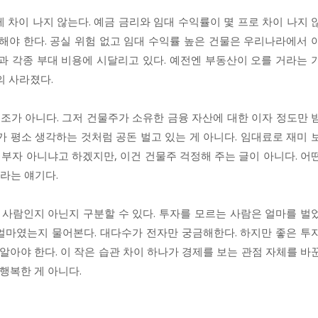
 차이 나지 않는다. 예금 금리와 임대 수익률이 몇 프로 차이 나지 
해야 한다. 공실 위험 없고 임대 수익률 높은 건물은 우리나라에서 
과 각종 부대 비용에 시달리고 있다. 예전엔 부동산이 오를 거라는 
의 사라졌다.
구조가 아니다. 그저 건물주가 소유한 금융 자산에 대한 이자 정도만 
가 평소 생각하는 것처럼 공돈 벌고 있는 게 아니다. 임대료로 재미 
 부자 아니냐고 하겠지만, 이건 건물주 걱정해 주는 글이 아니다. 어
라는 얘기다.
 사람인지 아닌지 구분할 수 있다. 투자를 모르는 사람은 얼마를 벌
얼마였는지 물어본다. 대다수가 전자만 궁금해한다. 하지만 좋은 투
알아야 한다. 이 작은 습관 차이 하나가 경제를 보는 관점 자체를 바
 행복한 게 아니다.