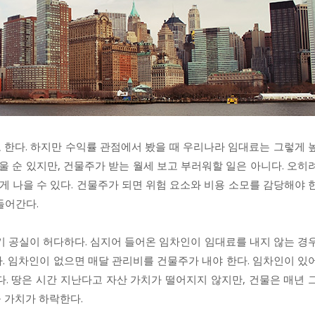
 한다. 하지만 수익률 관점에서 봤을 때 우리나라 임대료는 그렇게 
울 순 있지만, 건물주가 받는 월세 보고 부러워할 일은 아니다. 오히
게 나을 수 있다. 건물주가 되면 위험 요소와 비용 소모를 감당해야 
들어간다.
기 공실이 허다하다. 심지어 들어온 임차인이 임대료를 내지 않는 경
. 임차인이 없으면 매달 관리비를 건물주가 내야 한다. 임차인이 있
. 땅은 시간 지난다고 자산 가치가 떨어지지 않지만, 건물은 매년 
물 가치가 하락한다.