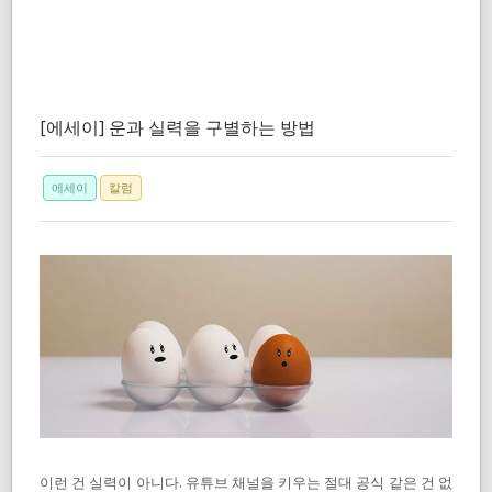
[에세이] 운과 실력을 구별하는 방법
에세이
칼럼
이런 건 실력이 아니다. 유튜브 채널을 키우는 절대 공식 같은 건 없