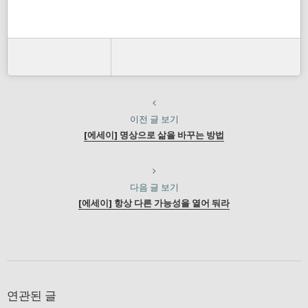
이전 글 보기
[에세이] 명상으로 삶을 바꾸는 방법
다음 글 보기
[에세이] 항상 다른 가능성을 열어 둬라
연관된 글