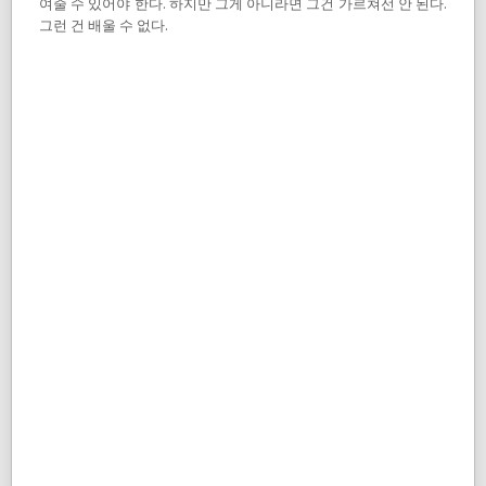
여줄 수 있어야 한다. 하지만 그게 아니라면 그건 가르쳐선 안 된다.
그런 건 배울 수 없다.