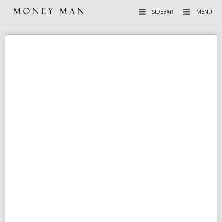
SIDEBAR
MENU