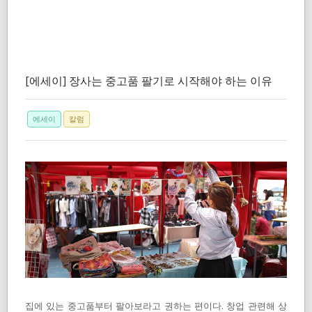
[에세이] 장사는 중고품 팔기로 시작해야 하는 이유
에세이
칼럼
집에 있는 중고품부터 팔아보라고 권하는 편이다. 창업 관련해 상