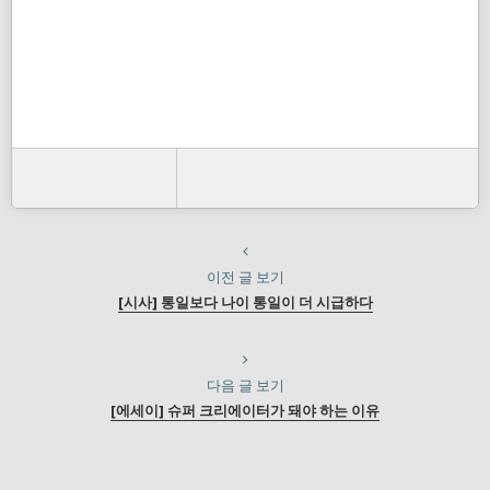
이전 글 보기
[시사] 통일보다 나이 통일이 더 시급하다
다음 글 보기
[에세이] 슈퍼 크리에이터가 돼야 하는 이유