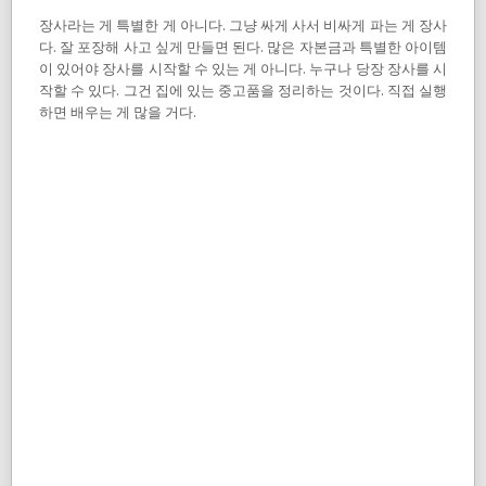
장사라는 게 특별한 게 아니다. 그냥 싸게 사서 비싸게 파는 게 장사
다. 잘 포장해 사고 싶게 만들면 된다. 많은 자본금과 특별한 아이템
이 있어야 장사를 시작할 수 있는 게 아니다. 누구나 당장 장사를 시
작할 수 있다. 그건 집에 있는 중고품을 정리하는 것이다. 직접 실행
하면 배우는 게 많을 거다.