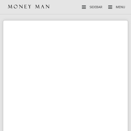
SIDEBAR
MENU