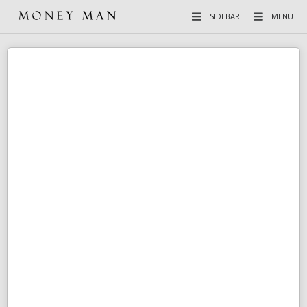
SIDEBAR
MENU