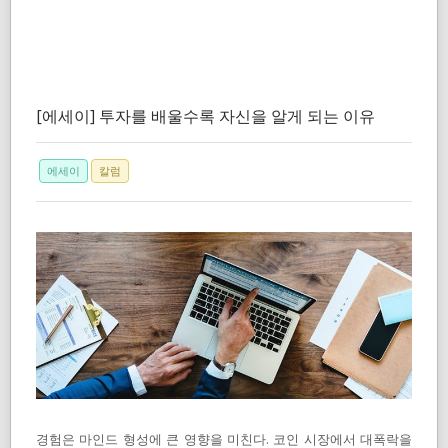
[에세이] 투자를 배울수록 자신을 알게 되는 이유
에세이
칼럼
경험은 마인드 형성에 큰 영향을 미친다. 코인 시장에서 대폭락을