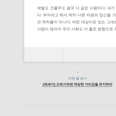
재벌도 건물주도 결국 다 같은 사람이다. 내가
다. 부자라고 해서 딱히 다른 차원의 정신을 
건 역차별이 아니다. 어떤 대상이든 있는 그대
사람이 많아야 우리 사회도 더 좋은 방향으로 의
이전 글 보기
[에세이] 오래가려면 적당한 거리감을 유지하라