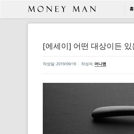
홈
[에세이] 어떤 대상이든 
작성일:
2019/09/19
작성자:
머니맨