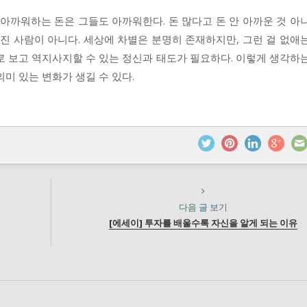
 아까워하는 돈은 그들도 아까워한다. 돈 많다고 돈 안 아까운 것 아
가진 사람이 아니다. 세상에 차별은 분명히 존재하지만, 그런 걸 없애
로 보고 역지사지할 수 있는 정신과 태도가 필요하다. 이렇게 생각하
미 있는 변화가 생길 수 있다.
다음 글 보기
[에세이] 투자를 배울수록 자신을 알게 되는 이유