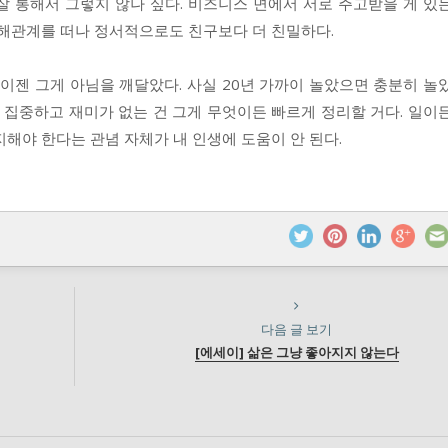
잘 통해서 그렇지 않나 싶다. 비즈니스 면에서 서로 주고받을 게 있
이해관계를 떠나 정서적으로도 친구보다 더 친밀하다.
 이젠 그게 아님을 깨달았다. 사실 20년 가까이 놀았으면 충분히 놀
을 집중하고 재미가 없는 건 그게 무엇이든 빠르게 정리할 거다. 일이
지해야 한다는 관념 자체가 내 인생에 도움이 안 된다.
다음 글 보기
[에세이] 삶은 그냥 좋아지지 않는다