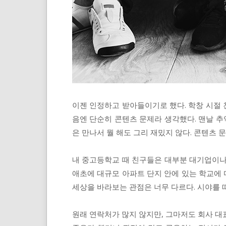
이젠 인정하고 받아들이기로 했다. 학창 시절 친
음엔 단순히 콘텐츠 문제라 생각했다. 맨날 
은 만나서 뭘 해도 그리 재밌지 않다. 콘텐츠 
내 중고등학교 때 친구들은 대부분 대기업이나
애초에 대규모 아파트 단지 안에 있는 학교에
세상을 바라보는 관점은 너무 다르다. 시야를 
원래 연락처가 많지 않지만, 그마저도 회사 대