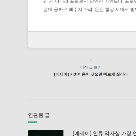
인 게 아니라 프로로서 당연한 마인드다. 프로
절대 공짜로 해주지 마라. 돈은 항상 제대로 받
이전 글 보기
[에세이] 기회비용이 낮으면 빠르게 질러라
연관된 글
[에세이] 인류 역사상 가장