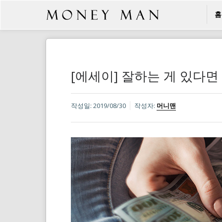
홈
[에세이] 잘하는 게 있다면
작성일:
2019/08/30
작성자:
머니맨