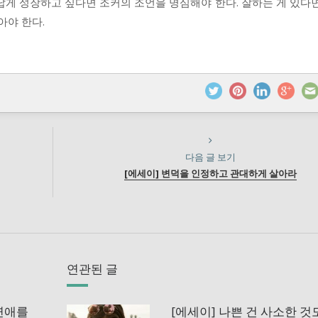
답게 성장하고 싶다면 조커의 조언을 명심해야 한다. 잘하는 게 있다
아야 한다.
다음 글 보기
[에세이] 변덕을 인정하고 관대하게 살아라
연관된 글
 연애를
[에세이] 나쁜 건 사소한 것