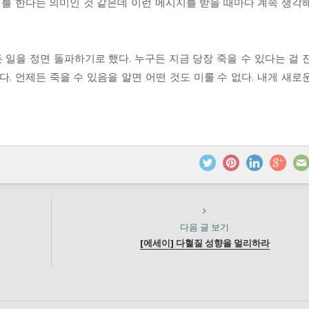
비를 한다는 의미인 것 같은데 이런 메시지를 받을 때마다 계속 생각
일을 정면 돌파하기로 했다. 누구든 지금 당장 죽을 수 있다는 걸 
. 언제든 죽을 수 있음을 알면 어떤 것도 미룰 수 없다. 내게 새로
다음 글 보기
[에세이] 다혈질 성향을 멀리하라