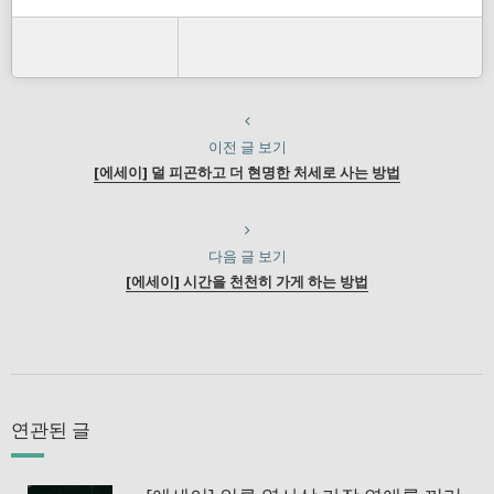
이전 글 보기
[에세이] 덜 피곤하고 더 현명한 처세로 사는 방법
다음 글 보기
[에세이] 시간을 천천히 가게 하는 방법
연관된 글