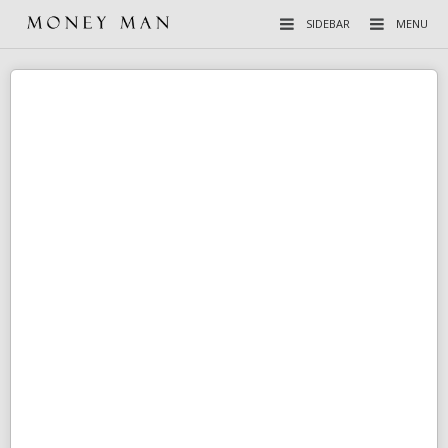
SIDEBAR
MENU