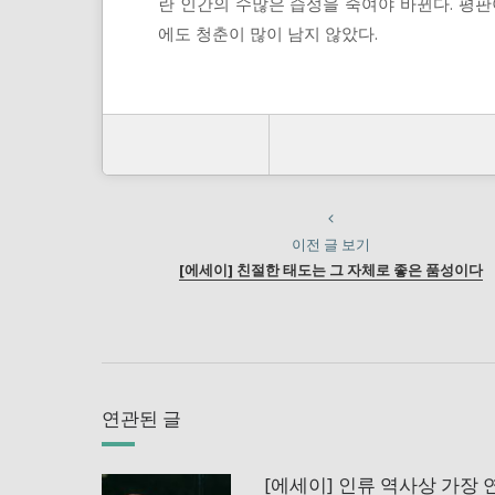
란 인간의 수많은 습성을 죽여야 바뀐다. 평판
에도 청춘이 많이 남지 않았다.
이전 글 보기
[에세이] 친절한 태도는 그 자체로 좋은 품성이다
연관된 글
[에세이] 인류 역사상 가장