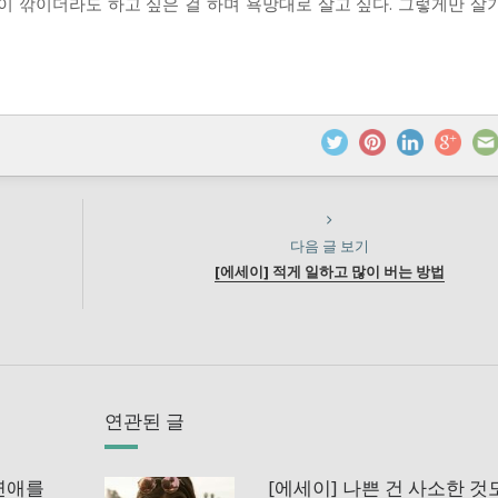
이 깎이더라도 하고 싶은 걸 하며 욕망대로 살고 싶다. 그렇게만 살
다음 글 보기
[에세이] 적게 일하고 많이 버는 방법
연관된 글
 연애를
[에세이] 나쁜 건 사소한 것