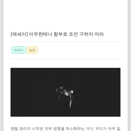
[에세이] 아무한테나 함부로 조언 구하지 마라
에세이
칼럼
멘탈 관리의 시작은 외부 영향을 최소화하는 거다. 우리가 아무 일