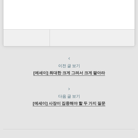
이전 글 보기
[에세이] 최대한 크게 그려서 크게 팔아라
다음 글 보기
[에세이] 사장이 집중해야 할 두 가지 질문