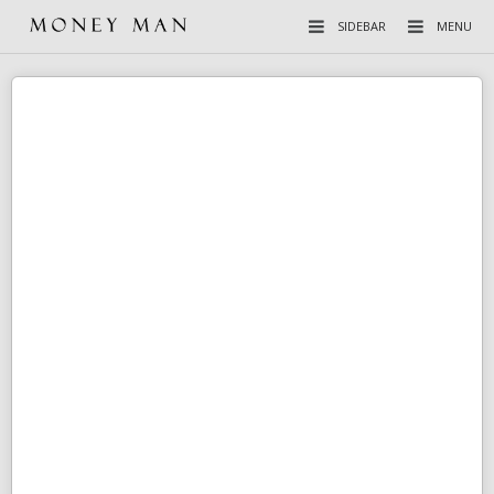
SIDEBAR
MENU