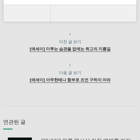
이전 글 보기
[에세이] 미루는 습관을 없애는 최고의 지름길
다음 글 보기
[에세이] 아무한테나 함부로 조언 구하지 마라
연관된 글