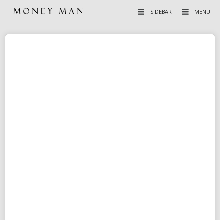
SIDEBAR
MENU