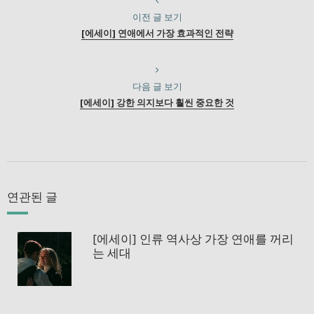
이전 글 보기
[에세이] 연애에서 가장 효과적인 전략
다음 글 보기
[에세이] 강한 의지보다 훨씬 중요한 것
연관된 글
[에세이] 인류 역사상 가장 연애를 꺼리
는 세대