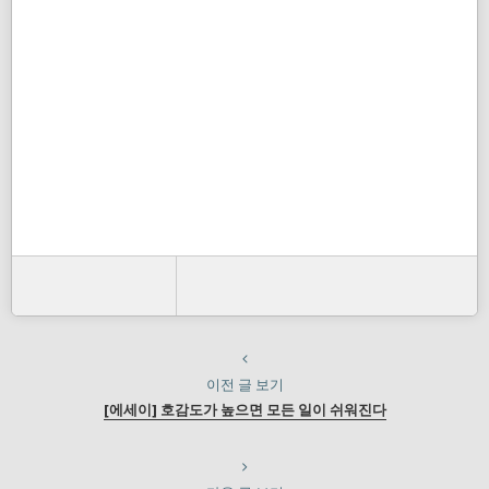
이전 글 보기
[에세이] 호감도가 높으면 모든 일이 쉬워진다