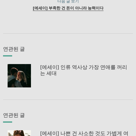
다음 글 보기
[에세이] 부족한 건 돈이 아니라 능력이다
연관된 글
[에세이] 인류 역사상 가장 연애를 꺼리
는 세대
연관된 글
[에세이] 나쁜 건 사소한 것도 가볍게 여