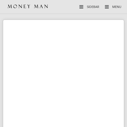
SIDEBAR
MENU