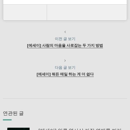
이전 글 보기
[에세이] 사람의 마음을 사로잡는 두 가지 방법
다음 글 보기
[에세이] 뭐든 매일 하는 게 더 쉽다
연관된 글