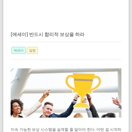
[에세이] 반드시 합리적 보상을 하라
에세이
칼럼
지속 가능한 보상 시스템을 설계할 줄 알아야 한다. 어떤 걸 시작하