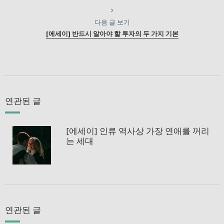
다음 글 보기
[에세이] 반드시 알아야 할 투자의 두 가지 기본
연관된 글
[에세이] 인류 역사상 가장 연애를 꺼리
는 세대
연관된 글