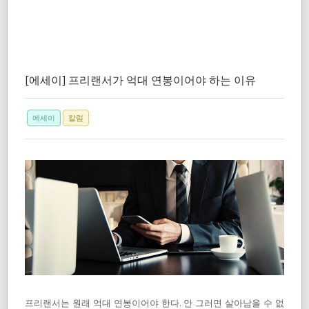
[에세이] 프리랜서가 억대 연봉이어야 하는 이유
에세이
칼럼
프리랜서는 원래 억대 연봉이어야 한다. 안 그러면 살아남을 수 없