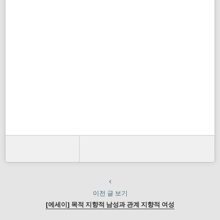
이전 글 보기
[에세이] 목적 지향적 남성과 관계 지향적 여성