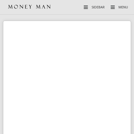
SIDEBAR
MENU