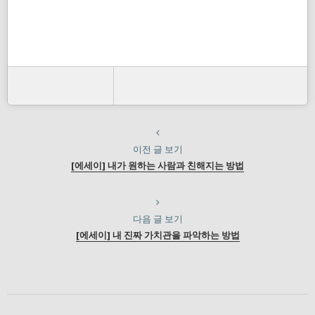
이전 글 보기
[에세이] 내가 원하는 사람과 친해지는 방법
다음 글 보기
[에세이] 내 진짜 가치관을 파악하는 방법