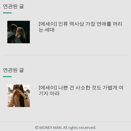
연관된 글
[에세이] 인류 역사상 가장 연애를 꺼리
는 세대
연관된 글
[에세이] 나쁜 건 사소한 것도 가볍게 여
기지 마라
© MONEY MAN. All rights reserved.