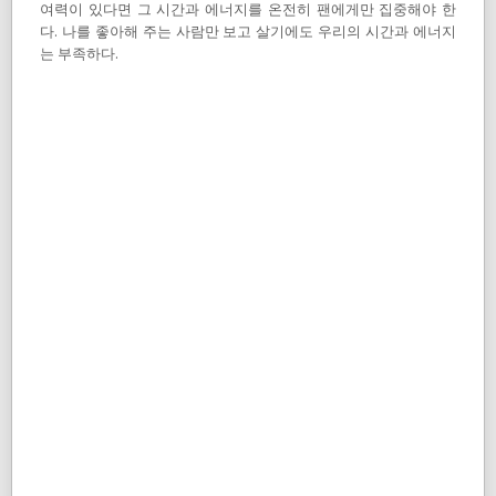
여력이 있다면 그 시간과 에너지를 온전히 팬에게만 집중해야 한
다. 나를 좋아해 주는 사람만 보고 살기에도 우리의 시간과 에너지
는 부족하다.