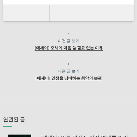
이전 글 보기
[에세이] 오해에 마음 쓸 필요 없는 이유
다음 글 보기
[에세이] 인생을 낭비하는 최악의 습관
연관된 글