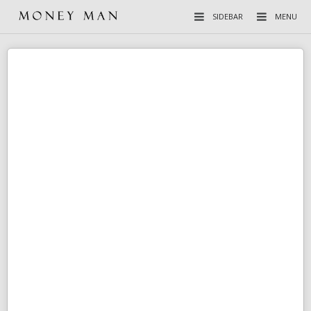
SIDEBAR
MENU