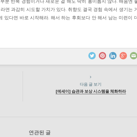
대부분 반복 경험이거나 새로운 걸 해도 딱히 흥미롭지 않다. 배움엔 
이라면 과감히 시도할 가치가 있다. 취향도 결국 경험 속에서 생기는 
 게 있다면 바로 시작해라. 해서 하는 후회보다 안 해서 남는 미련이 
다음 글 보기
[에세이] 습관과 보상 시스템을 체화하라
연관된 글