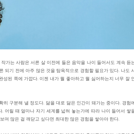
하 작가는 사람은 서른 살 이전에 들은 음악을 나이 들어서도 계속 듣
른 되기 전에 아주 많은 것을 탐욕적으로 경험할 필요가 있다. 나도 
완성된 쪽에 가깝다. 이젠 내가 뭘 좋아하고 뭘 싫어하는지 너무 잘 
확히 구분해 낼 정도다. 닳을 대로 닳은 인간이 돼가는 중이다. 경험
. 어릴 때 얼마나 자기 세계를 넓혀 놓는가에 따라 나이 들어서 쌓
 보며 많은 걸 깨닫고 싶다면 최대한 많은 경험을 쌓아야 한다.