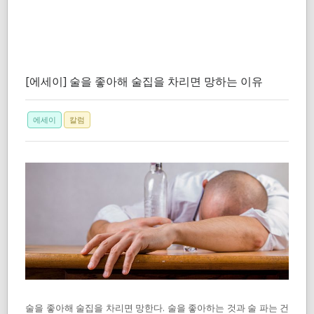
[에세이] 술을 좋아해 술집을 차리면 망하는 이유
에세이
칼럼
술을 좋아해 술집을 차리면 망한다. 술을 좋아하는 것과 술 파는 건