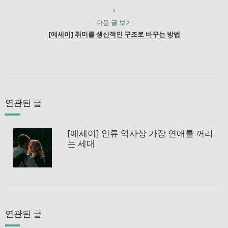
다음 글 보기
[에세이] 취미를 생산적인 구조로 바꾸는 방법
연관된 글
[에세이] 인류 역사상 가장 연애를 꺼리
는 세대
연관된 글