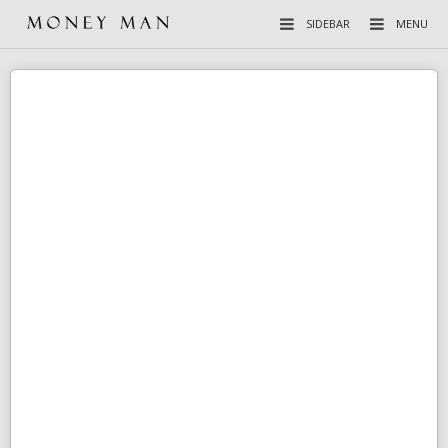
SIDEBAR
MENU