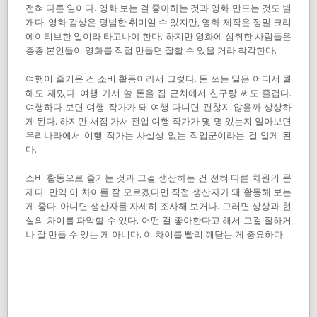
전혀 다른 일이다. 영화 보는 걸 좋아하는 것과 영화 만드는 것도 별
개다. 영화 감상은 평범한 취미일 수 있지만, 영화 제작은 정말 크리
에이티브한 일이라 타고나야 한다. 하지만 영화에 심취한 사람들은
종종 본인들이 영화를 직접 만들면 잘할 수 있을 거라 착각한다.
여행이 즐거운 건 소비 활동이라서 그렇다. 돈 쓰는 일은 어디서 뭘
해도 재밌다. 여행 가서 쓸 돈을 집 근처에서 친구랑 써도 즐겁다.
여행하다 보면 여행 작가가 돼 여행 다니면 괜찮지 않을까 상상하
게 된다. 하지만 서점 가서 전업 여행 작가가 몇 명 있는지 알아보면
우리나라에서 여행 작가는 사실상 없는 직업군이라는 걸 알게 된
다.
소비 활동으로 즐기는 것과 그걸 생산하는 건 전혀 다른 차원의 문
제다. 만약 이 차이를 잘 모르겠다면 직접 생산자가 돼 활동해 보는
게 좋다. 아니면 생산자를 자세히 조사해 보거나. 그러면 상상과 현
실의 차이를 파악할 수 있다. 어떤 걸 좋아한다고 해서 그걸 잘하거
나 잘 만들 수 있는 게 아니다. 이 차이를 빨리 깨닫는 게 중요하다.