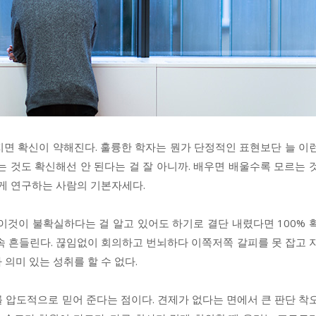
지면 확신이 약해진다. 훌륭한 학자는 뭔가 단정적인 표현보단 늘 이
는 것도 확신해선 안 된다는 걸 잘 아니까. 배우면 배울수록 모르는 
 게 연구하는 사람의 기본자세다.
이것이 불확실하다는 걸 알고 있어도 하기로 결단 내렸다면 100% 
속 흔들린다. 끊임없이 회의하고 번뇌하다 이쪽저쪽 갈피를 못 잡고 
의미 있는 성취를 할 수 없다.
 압도적으로 믿어 준다는 점이다. 견제가 없다는 면에서 큰 판단 착