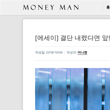
홈
[에세이] 결단 내렸다면 앞
작성일:
2018/10/04
작성자:
머니맨