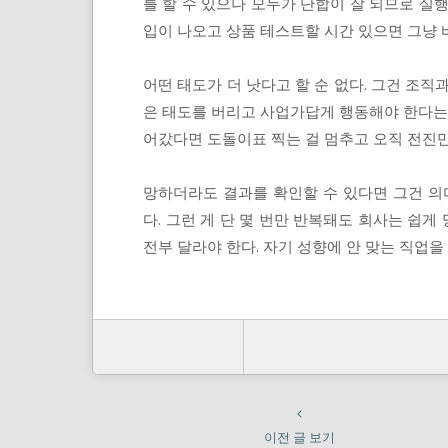
를 할 수 있으나 모두가 단합이 잘 되므로 실
입이 나오고 상품 테스트할 시간 있으면 그냥 
어떤 태도가 더 낫다고 할 순 없다. 그건 조직
은 태도를 버리고 사업가답게 행동해야 한다는 
어갔다면 도돌이표 찍는 걸 멈추고 오직 전진
망하더라도 결과를 확인할 수 있다면 그건 의
다. 그런 게 단 몇 번만 반복돼도 회사는 쉽
전부 달라야 한다. 자기 성향에 안 맞는 직업을
이전 글 보기