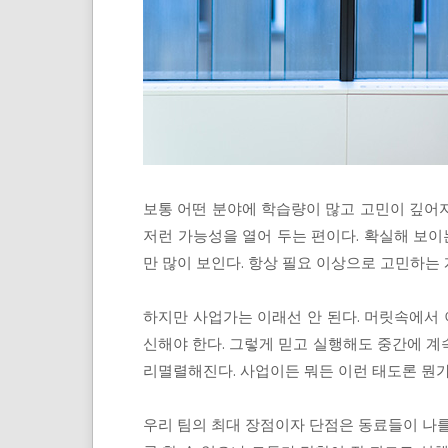
보통 어떤 분야에 학습량이 많고 고민이 깊어
저런 가능성을 열어 두는 편이다. 확실해 보이
만 많이 보인다. 항상 필요 이상으로 고민하는
하지만 사업가는 이래선 안 된다. 머릿속에서 
신해야 한다. 그렇게 믿고 실행해도 중간에 계
리멸렬해진다. 사업이든 뭐든 이런 태도론 뭔가 
우리 팀의 최대 장점이자 단점은 동료들이 나를