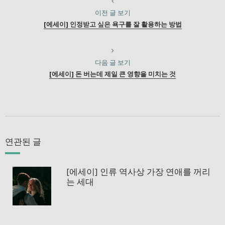
이전 글 보기
[에세이] 인정받고 싶은 욕구를 잘 활용하는 방법
다음 글 보기
[에세이] 돈 버는데 제일 큰 영향을 미치는 것
연관된 글
[에세이] 인류 역사상 가장 연애를 꺼리
는 세대