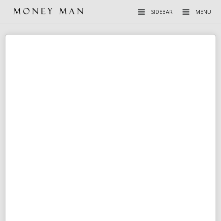
SIDEBAR
MENU