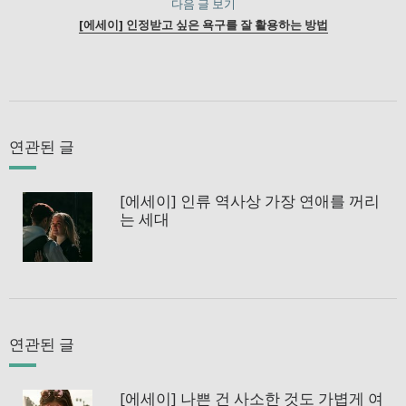
다음 글 보기
[에세이] 인정받고 싶은 욕구를 잘 활용하는 방법
연관된 글
[에세이] 인류 역사상 가장 연애를 꺼리
는 세대
연관된 글
[에세이] 나쁜 건 사소한 것도 가볍게 여