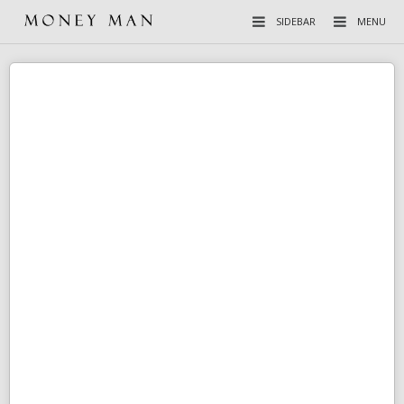
SIDEBAR
MENU