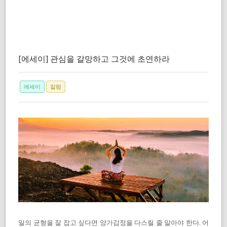
[에세이] 관심을 갈망하고 그것에 초연하라
에세이
칼럼
일의 균형을 잘 잡고 싶다면 양가감정을 다스릴 줄 알아야 한다. 어