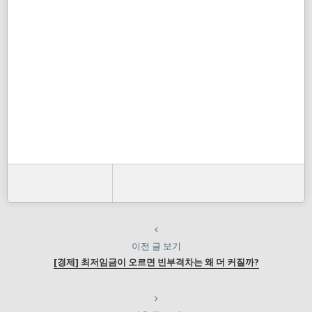
이전 글 보기
[경제] 최저임금이 오르면 빈부격차는 왜 더 커질까?