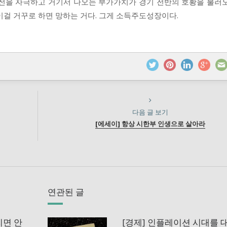
도전을 자극하고 거기서 나오는 부가가치가 경기 전반의 호황을 불러
이걸 거꾸로 하면 망하는 거다. 그게 소득주도성장이다.
다음 글 보기
[에세이] 항상 시한부 인생으로 살아라
연관된 글
리면 안
[경제] 인플레이션 시대를 