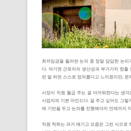
최저임금을 둘러싼 논의 중 정말 답답한 논리가
다. 여기엔 근로자의 생산성과 부가가치 창출 
런 말 하면 스스로 정의롭다고 느끼겠지만, 문
사장이 직원 월급 주는 걸 아까워한다는 생각
사업자의 기본 마인드다. 잘 주고 싶어도 그렇
에 기반을 두고 논의를 진행해야지 언제까지 
직원 착취는 과거 얘기고 요즘은 그런 식으로 하