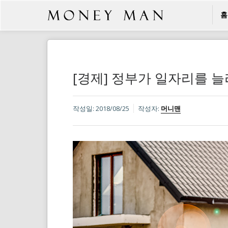
홈
[경제] 정부가 일자리를 
작성일:
2018/08/25
작성자:
머니맨