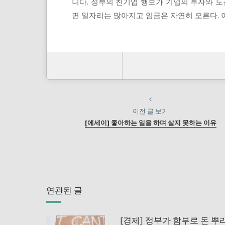
니다. 정부의 친기업 행보가 기업의 투자와 
면 일자리는 많아지고 임금은 자연히 오른다. 
이전 글 보기
[에세이] 좋아하는 일을 하며 살지 못하는 이유
연관된 글
[경제] 정부가 함부로 돈 뿌