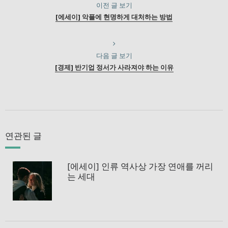
이전 글 보기
[에세이] 악플에 현명하게 대처하는 방법
다음 글 보기
[경제] 반기업 정서가 사라져야 하는 이유
연관된 글
[에세이] 인류 역사상 가장 연애를 꺼리
는 세대