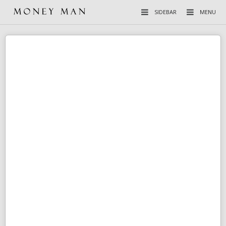
SIDEBAR
MENU