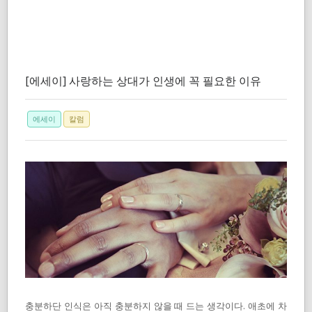
[에세이] 사랑하는 상대가 인생에 꼭 필요한 이유
에세이
칼럼
충분하단 인식은 아직 충분하지 않을 때 드는 생각이다. 애초에 차