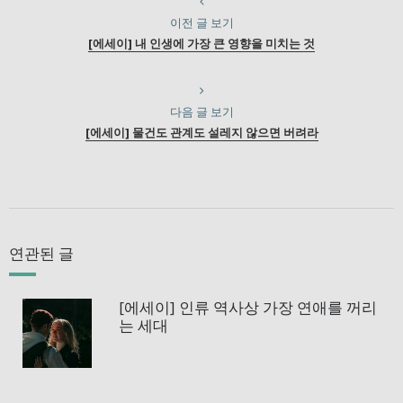
이전 글 보기
[에세이] 내 인생에 가장 큰 영향을 미치는 것
다음 글 보기
[에세이] 물건도 관계도 설레지 않으면 버려라
연관된 글
[에세이] 인류 역사상 가장 연애를 꺼리
는 세대