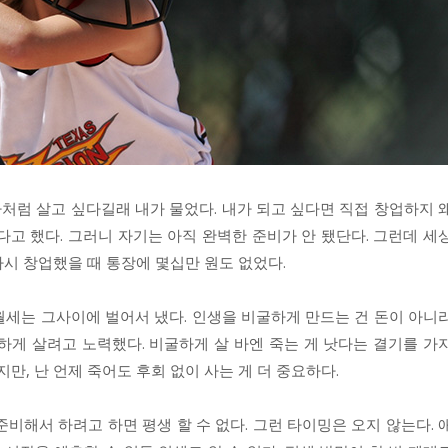
나처럼 살고 싶다길래 내가 물었다. 내가 되고 싶다면 직접 창업하지 
다고 했다. 그러니 자기는 아직 완벽한 준비가 안 됐단다. 그런데 세
다시 창업했을 때 통장에 몇십만 원도 없었다.
 월세는 그사이에 벌어서 냈다. 인생을 비굴하게 만드는 건 돈이 아니
하게 살려고 노력했다. 비굴하게 살 바엔 죽는 게 낫다는 결기를 가
지만, 난 언제 죽어도 후회 없이 사는 게 더 중요하다.
비해서 하려고 하면 평생 할 수 없다. 그런 타이밍은 오지 않는다. 