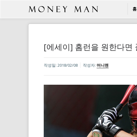
홈
[에세이] 홈런을 원한다면
작성일:
2018/02/08
작성자:
머니맨