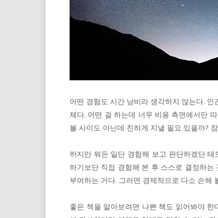
어떤 경험도 시간 낭비라 생각하지 않는다. 인
체다. 어떤 걸 하는데 너무 비용 측면에서만 
볼 사이도 아닌데 친하게 지낼 필요 있을까? 잠
하지만 뭐든 일단 경험해 보고 판단하겠단 태도
하기보단 직접 경험해 본 후 스스로 결정하는 
부여하는 거다. 그러면 경제적으로 다소 손해 볼
좋은 책을 알아보려면 나쁜 책도 읽어봐야 한다