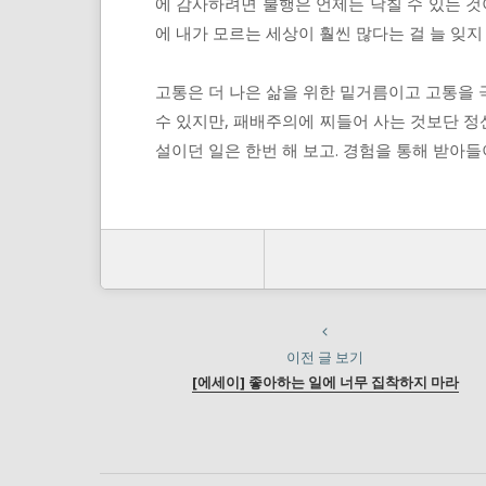
에 감사하려면 불행은 언제든 닥칠 수 있는 것
에 내가 모르는 세상이 훨씬 많다는 걸 늘 잊지
고통은 더 나은 삶을 위한 밑거름이고 고통을 
수 있지만, 패배주의에 찌들어 사는 것보단 정신
설이던 일은 한번 해 보고. 경험을 통해 받아
이전 글 보기
[에세이] 좋아하는 일에 너무 집착하지 마라