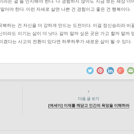
이라는 걸 늘 인지해야 한다. 다 경험하지 않아도 지금 보는 세상 너
 말아야 한다. 이런 자세로 살면 나쁜 건 경험이고 좋은 건 행복이다.
극복하는 건 자신을 더 강하게 만드는 도전이다. 이걸 정신승리라 비
이라도 이기는 삶이 더 낫다. 갈까 말까 싶은 곳은 가고 할까 말까 
들이겠다는 사고의 전환이 있다면 하루하루가 새로운 삶이 될 수 있다.
다음 글 보기
[에세이] 이재를 깨닫고 인간의 욕망을 이해하라