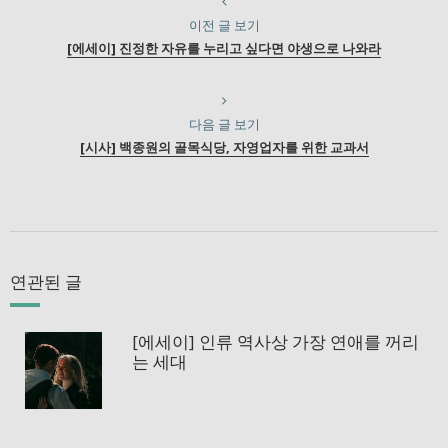
이전 글 보기
[에세이] 진정한 자유를 누리고 싶다면 야생으로 나와라
다음 글 보기
[시사] 백종원의 골목식당, 자영업자를 위한 교과서
연관된 글
[에세이] 인류 역사상 가장 연애를 꺼리
는 세대