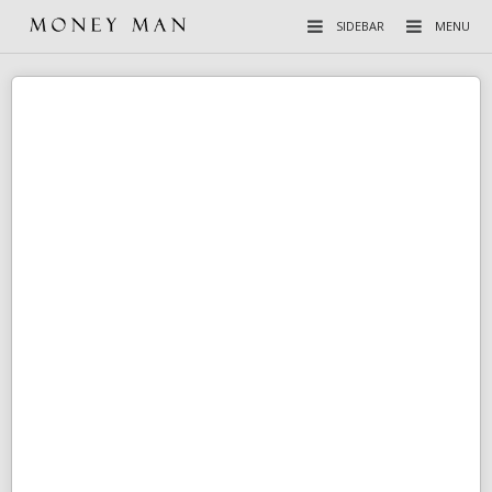
SIDEBAR
MENU