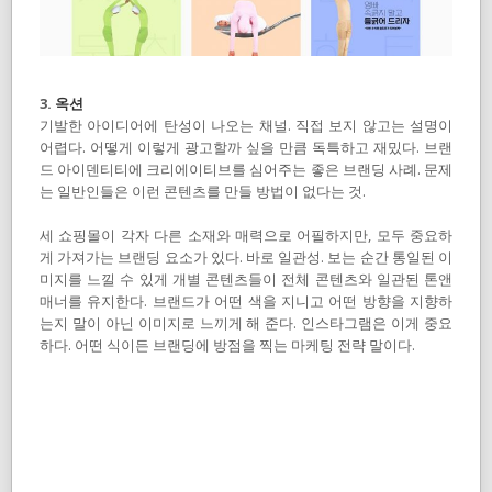
3.
옥션
기발한 아이디어에 탄성이 나오는 채널. 직접 보지 않고는 설명이
어렵다. 어떻게 이렇게 광고할까 싶을 만큼 독특하고 재밌다. 브랜
드 아이덴티티에 크리에이티브를 심어주는 좋은 브랜딩 사례. 문제
는 일반인들은 이런 콘텐츠를 만들 방법이 없다는 것.
세 쇼핑몰이 각자 다른 소재와 매력으로 어필하지만, 모두 중요하
게 가져가는 브랜딩 요소가 있다. 바로 일관성. 보는 순간 통일된 이
미지를 느낄 수 있게 개별 콘텐츠들이 전체 콘텐츠와 일관된 톤앤
매너를 유지한다. 브랜드가 어떤 색을 지니고 어떤 방향을 지향하
는지 말이 아닌 이미지로 느끼게 해 준다. 인스타그램은 이게 중요
하다. 어떤 식이든 브랜딩에 방점을 찍는 마케팅 전략 말이다.