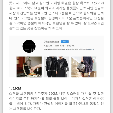
뜻이다. 그러니 살고 싶으면 마케팅 채널은 항상 확보하고 있어야
한다. 페이스북이 여전히 최고의 마케팅 플랫폼이긴 하지만 신규로
시장에 진입하는 업체라면 인스타그램을 메인으로 공략해볼 만하
다. 인스타그램은 쇼핑몰이 운영하기 어려운 플랫폼이지만, 요령을
잘 파악하면 충분히 매력적인 브랜딩을 할 수 있다. 잘 모르겠으면
잘하고 있는 곳을 참조하는 게 최고다.
1.
29CM
쇼핑몰 브랜딩의 선두주자 29CM. 너무 멋스러워 다 비쌀 것 같은
이미지를 주긴 하지만 뭘 해도 쿨해 보이는 디자인 실력은 쌍 따봉
줄 수밖에 없다. 다양한 컨셉의 이미지를 활용하면서도 통일성 있
는 브랜딩을 보여준다.