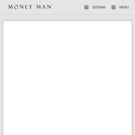
SIDEBAR
MENU