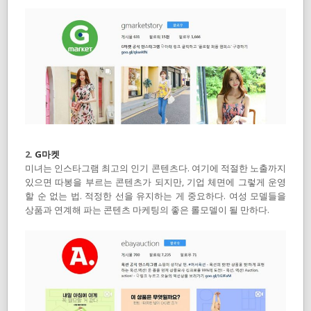
2.
G마켓
미녀는 인스타그램 최고의 인기 콘텐츠다. 여기에 적절한 노출까지
있으면 따봉을 부르는 콘텐츠가 되지만, 기업 체면에 그렇게 운영
할 순 없는 법. 적정한 선을 유지하는 게 중요하다. 여성 모델들을
상품과 연계해 파는 콘텐츠 마케팅의 좋은 롤모델이 될 만하다.