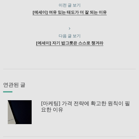
이전 글 보기
[에세이] 여유 있는 태도가 더 잘 되는 이유
다음 글 보기
[에세이] 자기 밥그릇은 스스로 챙겨라
연관된 글
[마케팅] 가격 전략에 확고한 원칙이 필
요한 이유