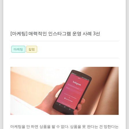
[마케팅] 매력적인 인스타그램 운영 사례 3선
마케팅
칼럼
마케팅을 안 하면 상품을 팔 수 없다. 상품을 못 판다는 건 망한다는