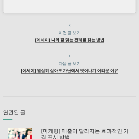
이전 글 보기
[에세이] 나와 잘 맞는 관계를 찾는 방법
다음 글 보기
[에세이] 열심히 살아도 가난에서 벗어나기 어려운 이유
연관된 글
[마케팅] 매출이 달라지는 효과적인 가
격 표시 방법