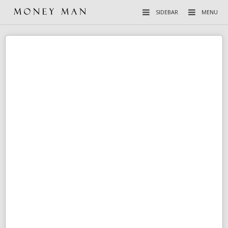
SIDEBAR
MENU