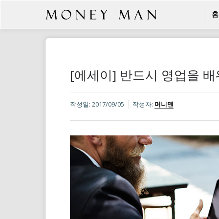
홈
[에세이] 반드시 영업을 
작성일:
2017/09/05
작성자:
머니맨