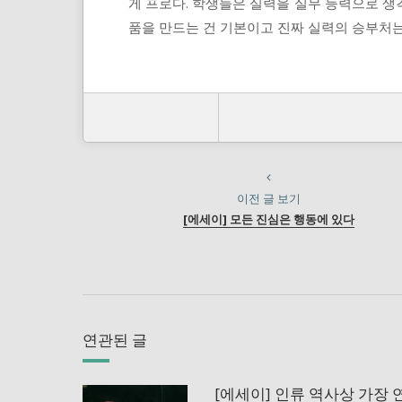
게 프로다. 학생들은 실력을 실무 능력으로 생
품을 만드는 건 기본이고 진짜 실력의 승부처는
이전 글 보기
[에세이] 모든 진심은 행동에 있다
연관된 글
[에세이] 인류 역사상 가장