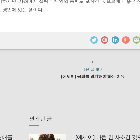
각하지만, 사회에서 실력이란 영업 능력도 포함한다. 프로에게 좋은 
 영업에 있는 셈이다.
다음 글 보기
[에세이] 공짜를 경계해야 하는 이유
연관된 글
 연애를
[에세이] 나쁜 건 사소한 것