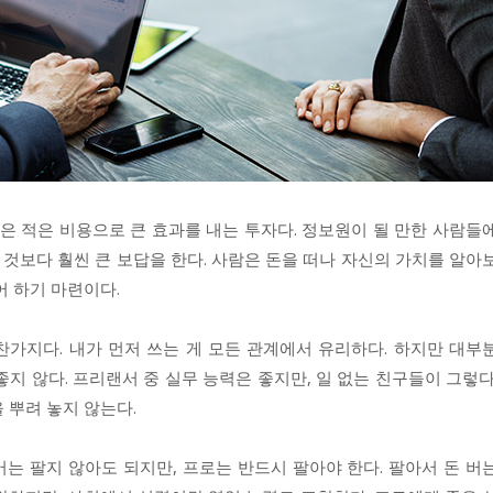
팁은 적은 비용으로 큰 효과를 내는 투자다. 정보원이 될 만한 사람들
 것보다 훨씬 큰 보답을 한다. 사람은 돈을 떠나 자신의 가치를 알아
어 하기 마련이다.
찬가지다. 내가 먼저 쓰는 게 모든 관계에서 유리하다. 하지만 대부
지 않다. 프리랜서 중 실무 능력은 좋지만, 일 없는 친구들이 그렇다
 뿌려 놓지 않는다.
는 팔지 않아도 되지만, 프로는 반드시 팔아야 한다. 팔아서 돈 버