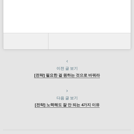
이전 글 보기
[전략] 필요한 걸 원하는 것으로 바꿔라
다음 글 보기
[전략] 노력해도 잘 안 되는 4가지 이유