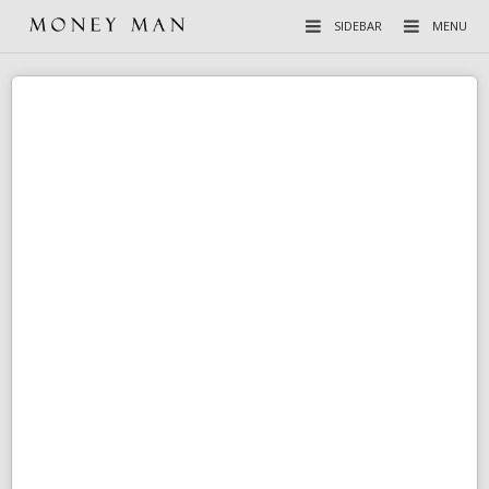
SIDEBAR
MENU