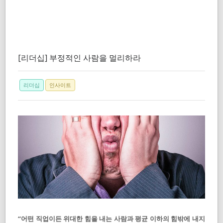
[리더십] 부정적인 사람을 멀리하라
리더십
인사이트
“어떤 직업이든 위대한 힘을 내는 사람과 평균 이하의 힘밖에 내지