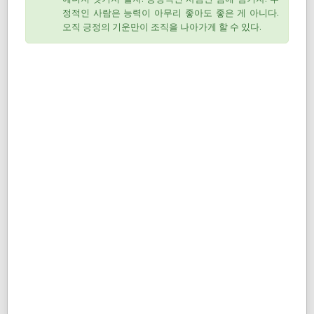
정적인 사람은 능력이 아무리 좋아도 좋은 게 아니다.
오직 긍정의 기운만이 조직을 나아가게 할 수 있다.