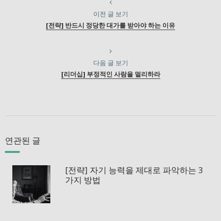
이전 글 보기
[전략] 반드시 정당한 대가를 받아야 하는 이유
다음 글 보기
[리더십] 부정적인 사람을 멀리하라
연관된 글
[전략] 자기 능력을 제대로 파악하는 3
가지 방법