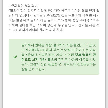
– 주체적인 것의 의미
“필요한 것이 뭐지?” 이렇게 묻는다면 아주 제한적인 답을 얻게 될
것이다. 인생에서 원하는 것과 필요한 것을 구분하자. 해야만 해서
하는 일을 하고 싶어서 하는 일로 바꿔야 한다. 항상 주체적으로 주
도해야 올바른 주인 의식이 생긴다. 누구를 만나고 뭔가를 사는 것
도 필요해서가 아니라 원해서 해야 한다.
필요해서 만나는 사람, 필요해서 사는 물건, 그 어떤 것
도 재미없다. 필요해서 하는 건 어쩔 수 없이 하는 거라
즐거움보다 괴로움에 더 가깝다.
어떤 것도 필요의 관
점으로 보지 마라.
필요의 관점은 마음의 여유를 빼앗
는다. 그렇게 살면 필요한 걸 채우느라 전전긍긍하는
삶을 면치 못한다.