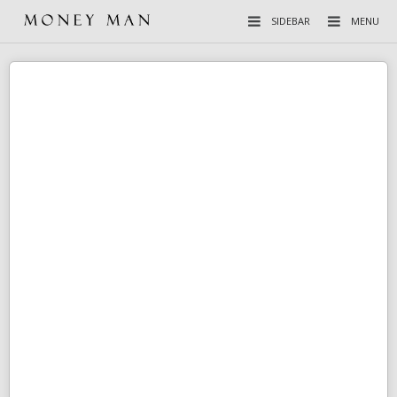
SIDEBAR
MENU