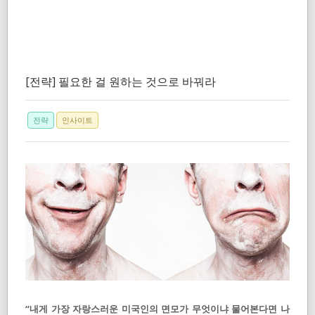
[전략] 필요한 걸 원하는 것으로 바꿔라
전략
인사이트
“내게 가장 자랑스러운 미국인의 면모가 무엇이냐 물어본다면 나