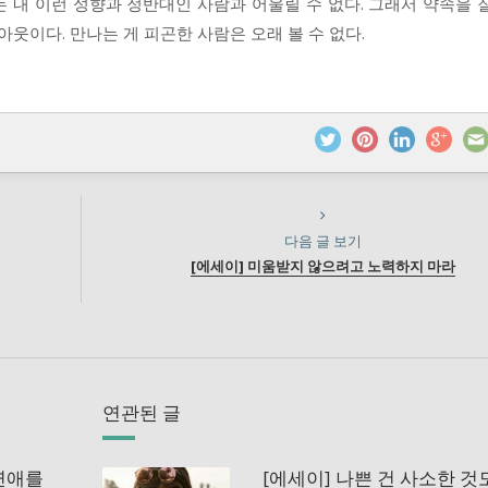
 내 이런 성향과 정반대인 사람과 어울릴 수 없다. 그래서 약속을 
아웃이다. 만나는 게 피곤한 사람은 오래 볼 수 없다.
다음 글 보기
[에세이] 미움받지 않으려고 노력하지 마라
연관된 글
 연애를
[에세이] 나쁜 건 사소한 것