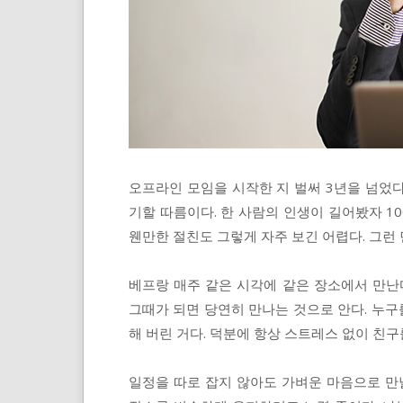
오프라인 모임을 시작한 지 벌써 3년을 넘었다
기할 따름이다. 한 사람의 인생이 길어봤자 1
웬만한 절친도 그렇게 자주 보긴 어렵다. 그런
베프랑 매주 같은 시각에 같은 장소에서 만난
그때가 되면 당연히 만나는 것으로 안다. 누구
해 버린 거다. 덕분에 항상 스트레스 없이 친구를
일정을 따로 잡지 않아도 가벼운 마음으로 만