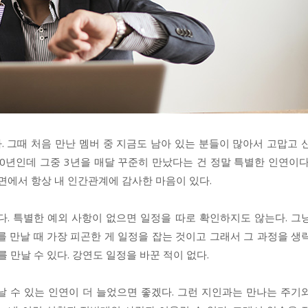
. 그때 처음 만난 멤버 중 지금도 남아 있는 분들이 많아서 고맙고 
00년인데 그중 3년을 매달 꾸준히 만났다는 건 정말 특별한 인연이다
 면에서 항상 내 인간관계에 감사한 마음이 있다.
다. 특별한 예외 사항이 없으면 일정을 따로 확인하지도 않는다. 그
를 만날 때 가장 피곤한 게 일정을 잡는 것이고 그래서 그 과정을 생
 만날 수 있다. 강연도 일정을 바꾼 적이 없다.
날 수 있는 인연이 더 늘었으면 좋겠다. 그런 지인과는 만나는 주기