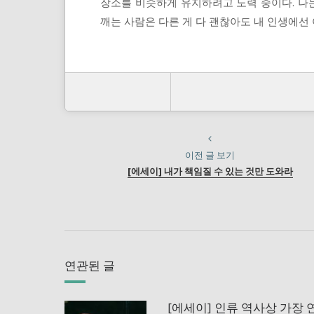
장소를 비슷하게 유지하려고 노력 중이다. 나는
깨는 사람은 다른 게 다 괜찮아도 내 인생에선 
이전 글 보기
[에세이] 내가 책임질 수 있는 것만 도와라
연관된 글
[에세이] 인류 역사상 가장