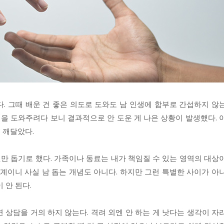
. 그때 배운 건 좋은 의도로 도와도 남 인생에 함부로 간섭하지 않
일을 도와주려다 보니 결과적으로 안 도운 게 나은 상황이 발생했다. 
걸 깨달았다.
것만 돕기로 했다. 가족이나 동료는 내가 책임질 수 있는 영역의 대상
관계이니 사실 남 돕는 개념도 아니다. 하지만 그런 특별한 사이가 아
 안 된다.
 상담을 거의 하지 않는다. 격려 외엔 안 하는 게 낫다는 생각이 자