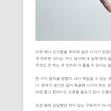
아무 때나 오지랖을 부리며 살던 시기가 있었다
게 대부분 낫다는 거다. 당시에 내 능력 밖의 
무것도 안 하는 게 오히려 더 좋을 수 있다는 
한 가지 원칙을 정했다. 내가 책임질 수 있는 
다. 문제가 생기면 같이 해결해 나가야 하는 
라면 충고 한마디도 신중할 필요가 있다. 도움이
요샌 원래 상담했던 적이 있는 구독자가 아니면