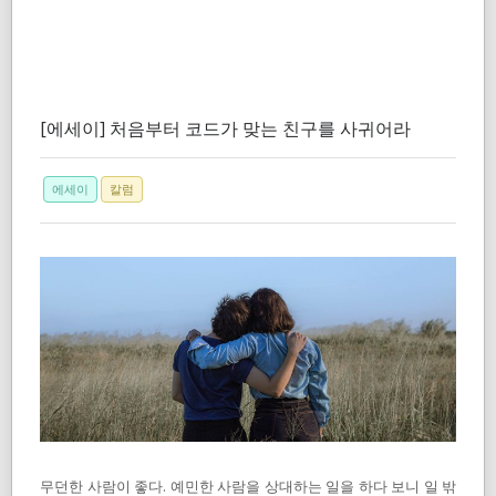
[에세이] 처음부터 코드가 맞는 친구를 사귀어라
에세이
칼럼
무던한 사람이 좋다. 예민한 사람을 상대하는 일을 하다 보니 일 밖