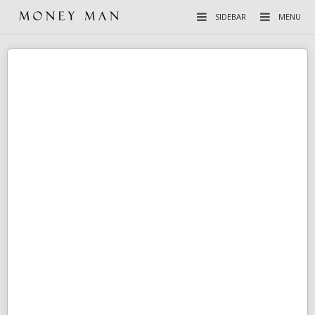
SIDEBAR
MENU