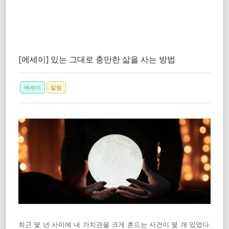
[에세이] 있는 그대로 충만한 삶을 사는 방법
에세이
칼럼
최근 몇 년 사이에 내 가치관을 크게 흔드는 사건이 몇 개 있었다.