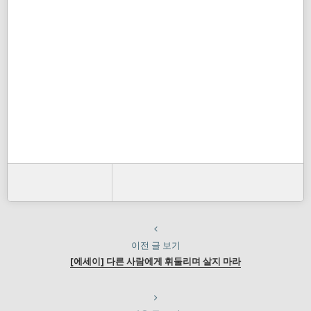
이전 글 보기
[에세이] 다른 사람에게 휘둘리며 살지 마라