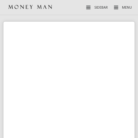
SIDEBAR
MENU