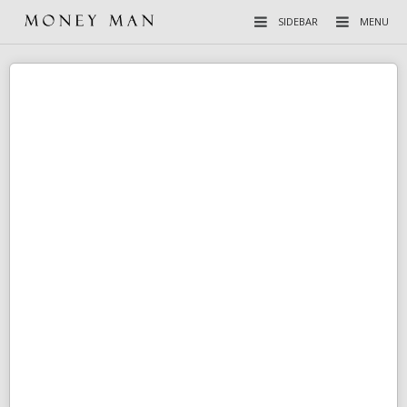
SIDEBAR
MENU