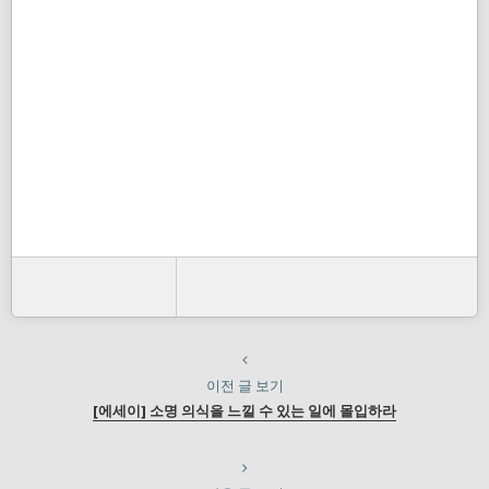
이전 글 보기
[에세이] 소명 의식을 느낄 수 있는 일에 몰입하라