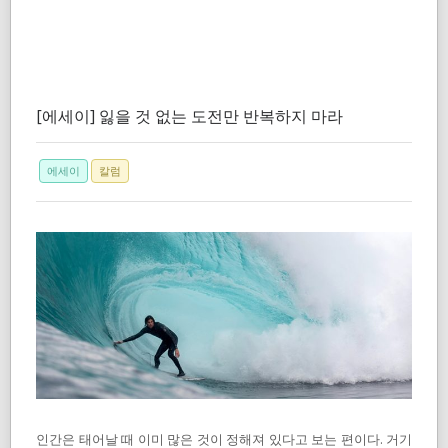
[에세이] 잃을 것 없는 도전만 반복하지 마라
에세이
칼럼
인간은 태어날 때 이미 많은 것이 정해져 있다고 보는 편이다. 거기