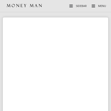
SIDEBAR
MENU