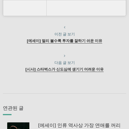
이전 글 보기
[에세이] 멀리 볼수록 투자를 잘하기 쉬운 이유
다음 글 보기
[시사] 스타벅스가 신도심에 생기기 어려운 이유
연관된 글
[에세이] 인류 역사상 가장 연애를 꺼리