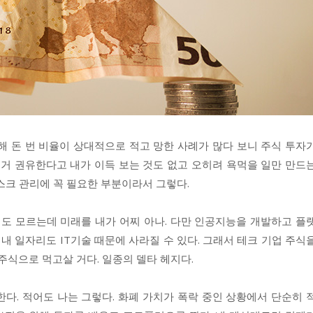
해 돈 번 비율이 상대적으로 적고 망한 사례가 많다 보니 주식 투자
이거 권유한다고 내가 이득 보는 것도 없고 오히려 욕먹을 일만 만드
스크 관리에 꼭 필요한 부분이라서 그렇다.
정도 모르는데 미래를 내가 어찌 아나. 다만 인공지능을 개발하고 플
 내 일자리도 IT기술 때문에 사라질 수 있다. 그래서 테크 기업 주식
주식으로 먹고살 거다. 일종의 델타 헤지다.
다. 적어도 나는 그렇다. 화폐 가치가 폭락 중인 상황에서 단순히 