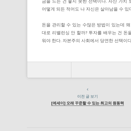
금을 드는 건 좋지 못한 선택이다. 자산 가치
어떻게 되든 적어도 나 자신은 살아남을 수 있다
돈을 관리할 수 있는 수많은 방법이 있는데 왜
대로 리밸런싱 안 할까? 투자를 배우는 건 돈
워야 한다. 자본주의 사회에서 당연한 선택이다.
이전 글 보기
[에세이] 오래 꾸준할 수 있는 최고의 원동력