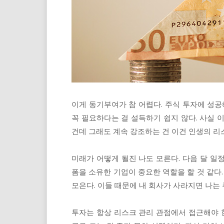
이게 동기부여가 참 어렵다. 주식 투자에 성공
꼭 필요하다는 걸 설득하기 쉽지 않다. 사실 
건데 그래도 계속 강조하는 건 이건 인생의 리
미래가 어떻게 될진 나도 모른다. 다음 달 일
폼을 소유한 기업이 중요한 역할을 할 것 같다.
모은다. 이들 때문에 내 회사가 사라지면 나는 
투자는 항상 리스크 관리 관점에서 접근해야 한