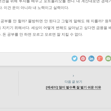
 보전을 위해 투자를 배우고 포트폴리오를 짠다. 내 계산대로면 경제
. 이건 운이 아니라 내 노력이고 실력이다.
 공부를 안 할까? 몰방하면 안 된다고 그렇게 말해도 왜 지를까? 원
을 지키기 위해서다. 세상이 어떻게 변해도 살아남고 싶다면 금융을 
 돈 공부를 안 하면 모르고 모르면 잘 지킬 수 없다.
다음 글 보기
[에세이] 많이 벌수록 잘 벌기 쉬운 이유