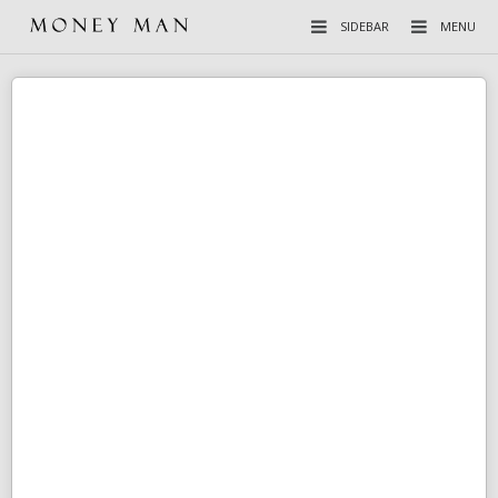
SIDEBAR
MENU