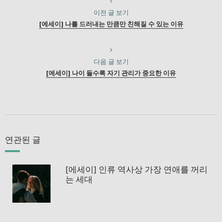
이전 글 보기
[에세이] 나를 드러내는 만큼만 친해질 수 있는 이유
다음 글 보기
[에세이] 나이 들수록 자기 관리가 중요한 이유
연관된 글
[에세이] 인류 역사상 가장 연애를 꺼리
는 세대