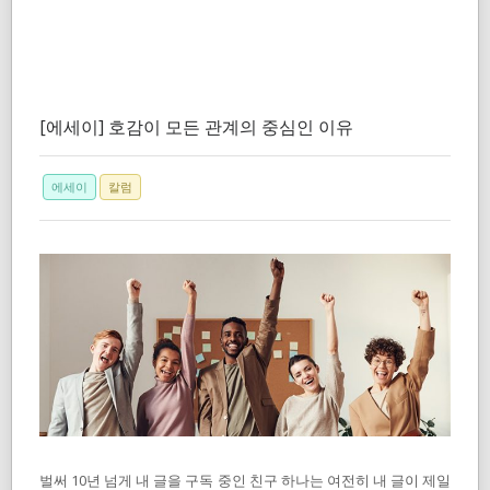
[에세이] 호감이 모든 관계의 중심인 이유
에세이
칼럼
벌써 10년 넘게 내 글을 구독 중인 친구 하나는 여전히 내 글이 제일