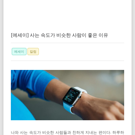
[에세이] 사는 속도가 비슷한 사람이 좋은 이유
에세이
칼럼
나와 사는 속도가 비슷한 사람들과 친하게 지내는 편이다. 하루하