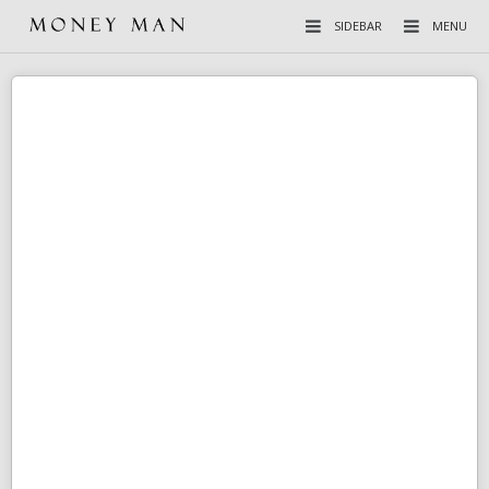
SIDEBAR
MENU