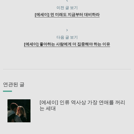
이전 글 보기
[에세이] 먼 미래도 지금부터 대비하라
다음 글 보기
[에세이] 좋아하는 사람에게 더 집중해야 하는 이유
연관된 글
[에세이] 인류 역사상 가장 연애를 꺼리
는 세대