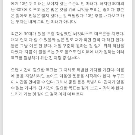
에게 10년 뒤 미래는 보이지 않는 수준의 먼 미래다. 하지만 30대의
난 40대에 이루고 싶은 많은 것을 위해 씨앗을 뿌리는 중이다. 청춘
은 짧아도 인생은 짧지 않다는 걸 깨달았다. 10년 후를 내다보고 하
는 투자는 내게 그리 먼 미래가 아니다.
최근에 30대가 됐을 무렵 작성했던 버킷리스트 대부분을 지웠다.
대체 언제 다 할 수 있을까 싶은 일도 때가 되면 결국 다 하긴 한다.
물론 그냥 이룬 건 없다. 매일 꾸준히 원하는 걸 얻기 위해 최선을
다했다. 지금 이 글을 쓰는 것도 앞으로 먼 미래에 내가 원하는 여러
목표를 달성하기 위한 긴 과정 중 일부다.
오랜 시간이 필요한 목표는 그 자체로 특별한 가치를 가진다. 여름
에 몸을 자랑하려면 늦어도 겨울엔 운동을 시작해야 한다. 누구도
이 시간을 건너뛸 수 없다. 그래서 좋은 몸은 특별하다. 갑자기 얻을
수 없는 거니까. 긴 시간이 필요한 목표는 길게 보고 시작해야 한다.
느리게 가는 것 같아도 결국 이게 더 빠르다.