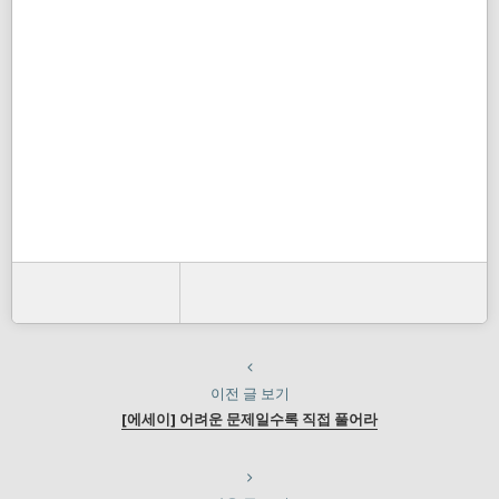
이전 글 보기
[에세이] 어려운 문제일수록 직접 풀어라