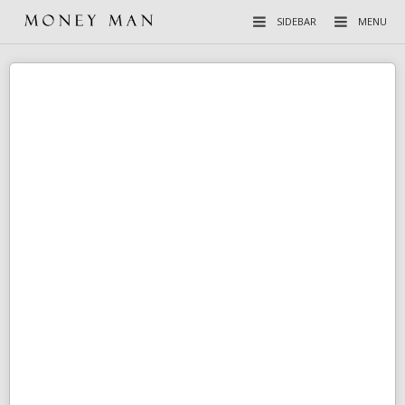
SIDEBAR
MENU