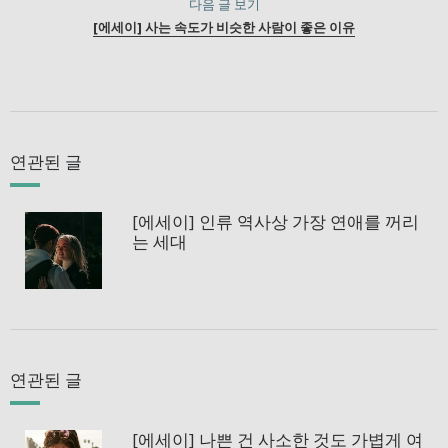
다음 글 보기
[에세이] 사는 속도가 비슷한 사람이 좋은 이유
연관된 글
[에세이] 인류 역사상 가장 연애를 꺼리
는 세대
연관된 글
[에세이] 나쁜 건 사소한 것도 가볍게 여